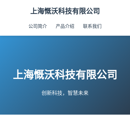
上海慨沃科技有限公司
公司简介
产品介绍
联系我们
上海慨沃科技有限公司
创新科技，智慧未来