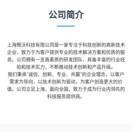
公司简介
上海慨沃科技有限公司是一家专注于科技创新的高新技术
企业，致力于为客户提供专业的技术解决方案和优质的服
务。公司拥有一支高素质的研发团队，具备丰富的行业经
验和技术实力，不断推动技术创新和产品升级。
我们秉承"诚信、创新、专业、共赢"的企业理念，以客户
需求为导向，以技术创新为驱动，为客户创造更大的价
值。公司立足上海，面向全国，致力于成为行业内领先的
科技服务提供商。